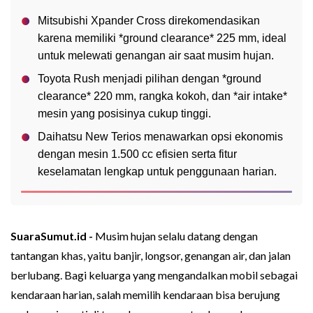
Mitsubishi Xpander Cross direkomendasikan
karena memiliki *ground clearance* 225 mm, ideal
untuk melewati genangan air saat musim hujan.
Toyota Rush menjadi pilihan dengan *ground
clearance* 220 mm, rangka kokoh, dan *air intake*
mesin yang posisinya cukup tinggi.
Daihatsu New Terios menawarkan opsi ekonomis
dengan mesin 1.500 cc efisien serta fitur
keselamatan lengkap untuk penggunaan harian.
SuaraSumut.id -
Musim hujan selalu datang dengan
tantangan khas, yaitu banjir, longsor, genangan air, dan jalan
berlubang. Bagi keluarga yang mengandalkan mobil sebagai
kendaraan harian, salah memilih kendaraan bisa berujung