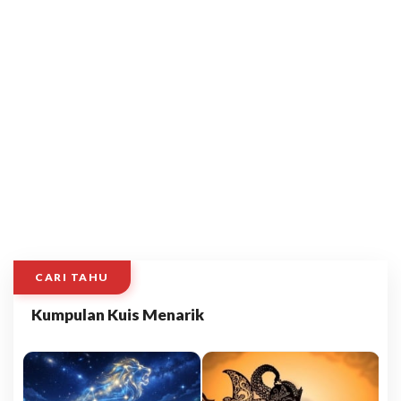
CARI TAHU
Kumpulan Kuis Menarik