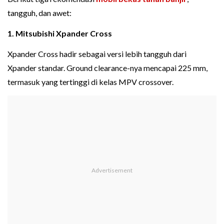
tangguh, dan awet:
1. Mitsubishi Xpander Cross
Xpander Cross hadir sebagai versi lebih tangguh dari
Xpander standar. Ground clearance-nya mencapai 225 mm,
termasuk yang tertinggi di kelas MPV crossover.