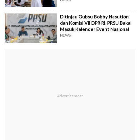
Ditinjau Gubsu Bobby Nasution
dan Komisi VII DPR RI, PRSU Bakal
Masuk Kalender Event Nasional
NEWS