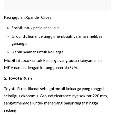
Keunggulan Xpander Cross:
Stabil untuk perjalanan jauh
Ground clearance tinggi membuatnya aman melibas
genangan
Kabin nyaman untuk keluarga
Mobil ini cocok untuk keluarga yang butuh kenyamanan
MPV namun dengan ketangguhan ala SUV.
2. Toyota Rush
Toyota Rush dikenal sebagai mobil keluarga yang tangguh
sekaligus ekonomis. Ground clearance-nya sekitar 220 mm,
sangat memadai untuk menerjang banjir ringan hingga
sedang.