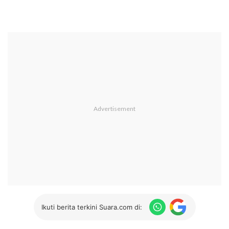
Ikuti berita terkini Suara.com di: