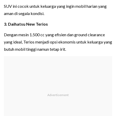
SUV ini cocok untuk keluarga yang ingin mobil harian yang
aman di segala kondisi.
3. Daihatsu New Terios
Dengan mesin 1.500 cc yang efisien dan ground clearance
yang ideal, Terios menjadi opsi ekonomis untuk keluarga yang
butuh mobil tinggi namun tetap irit.