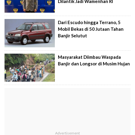
Dilantik Jadi Wamenhan RI
Dari Escudo hingga Terrano, 5
Mobil Bekas di 50 Jutaan Tahan
Banjir Selutut
Masyarakat Diimbau Waspada
Banjir dan Longsor di Musim Hujan