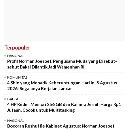
Terpopuler
NASIONAL
Profil Norman Joesoef, Pengusaha Muda yang Disebut-
sebut Bakal Dilantik Jadi Wamenhan RI
KOMUNITAS
4 Shio yang Menarik Keberuntungan Hari Ini 5 Agustus
2026: Segalanya Berjalan Lancar
GADGET
4 HP Redmi Memori 256 GB dan Kamera Jernih Harga Rp1
Jutaan, Cocok untuk Multitasking
NASIONAL
Bocoran Reshuffle Kabinet Agustus: Norman Joesoef