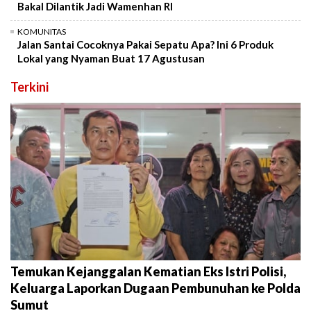
Bakal Dilantik Jadi Wamenhan RI
KOMUNITAS
Jalan Santai Cocoknya Pakai Sepatu Apa? Ini 6 Produk
Lokal yang Nyaman Buat 17 Agustusan
Terkini
Temukan Kejanggalan Kematian Eks Istri Polisi,
Keluarga Laporkan Dugaan Pembunuhan ke Polda
Sumut