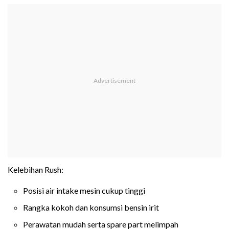
Kelebihan Rush:
Posisi air intake mesin cukup tinggi
Rangka kokoh dan konsumsi bensin irit
Perawatan mudah serta spare part melimpah