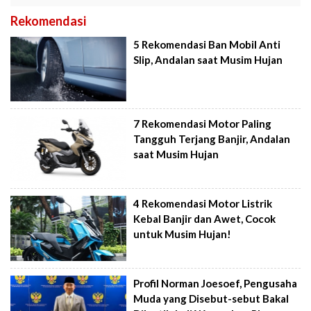
Rekomendasi
5 Rekomendasi Ban Mobil Anti
Slip, Andalan saat Musim Hujan
7 Rekomendasi Motor Paling
Tangguh Terjang Banjir, Andalan
saat Musim Hujan
4 Rekomendasi Motor Listrik
Kebal Banjir dan Awet, Cocok
untuk Musim Hujan!
Profil Norman Joesoef, Pengusaha
Muda yang Disebut-sebut Bakal