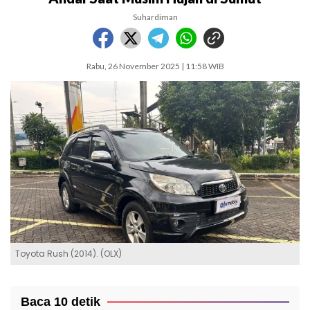
Suhardiman
Rabu, 26 November 2025 | 11:58 WIB
Toyota Rush (2014). (OLX)
Baca 10 detik