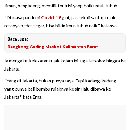
timun, bengkoang, memiliki nutrisi yang baik untuk tubuh.
"Di masa pandemi
Covid-19
gini, pas sekali santap rujak,
rasanya pedas segar, bisa bikin imun tubuh naik," katanya.
Baca Juga:
Rangkong Gading Maskot Kalimantan Barat
Ia mengaku, kelezatan rujak kolam ini juga tersohor hingga ke
Jakarta.
"Yang di Jakarta, bukan punya saya. Tapi kadang-kadang
yang punya beli bumbu rujaknya ke sini lalu dibawa ke
Jakarta," kata Erna.