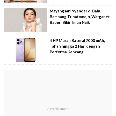
Mayangsari Nyender di Bahu
Bambang Trihatmodjo, Warganet
Baper: Bikin Imun Naik
4 HP Murah Baterai 7000 mAh,
Tahan hingga 2 Hari dengan
Performa Kencang