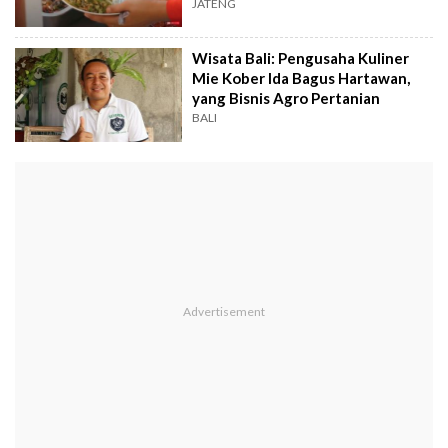
JATENG
Wisata Bali: Pengusaha Kuliner
Mie Kober Ida Bagus Hartawan,
yang Bisnis Agro Pertanian
BALI