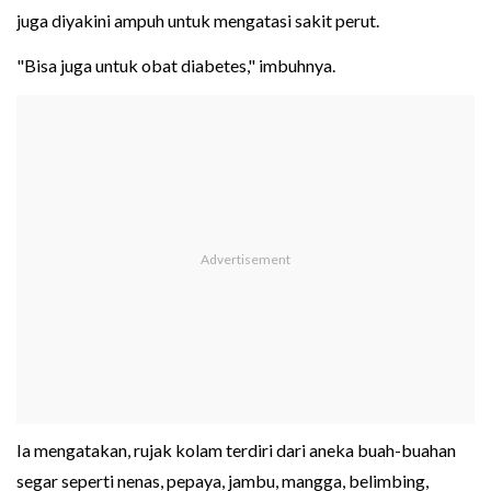
juga diyakini ampuh untuk mengatasi sakit perut.
"Bisa juga untuk obat diabetes," imbuhnya.
Ia mengatakan, rujak kolam terdiri dari aneka buah-buahan
segar seperti nenas, pepaya, jambu, mangga, belimbing,