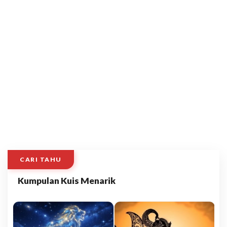
CARI TAHU
Kumpulan Kuis Menarik