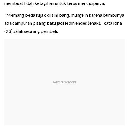
membuat lidah ketagihan untuk terus mencicipinya.
"Memang beda rujak di sini bang, mungkin karena bumbunya
ada campuran pisang batu jadi lebih endes (enak)," kata Rina
(23) salah seorang pembeli.