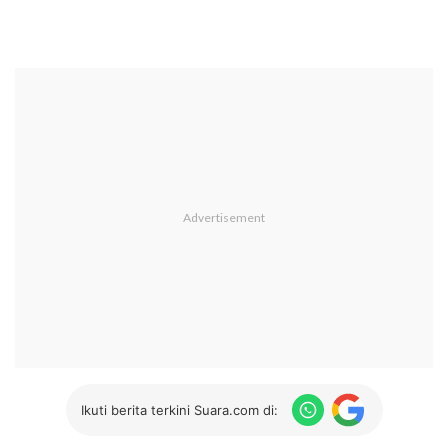
Ikuti berita terkini Suara.com di: