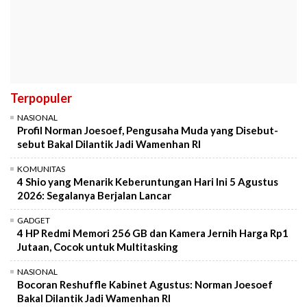
Terpopuler
NASIONAL
Profil Norman Joesoef, Pengusaha Muda yang Disebut-
sebut Bakal Dilantik Jadi Wamenhan RI
KOMUNITAS
4 Shio yang Menarik Keberuntungan Hari Ini 5 Agustus
2026: Segalanya Berjalan Lancar
GADGET
4 HP Redmi Memori 256 GB dan Kamera Jernih Harga Rp1
Jutaan, Cocok untuk Multitasking
NASIONAL
Bocoran Reshuffle Kabinet Agustus: Norman Joesoef
Bakal Dilantik Jadi Wamenhan RI