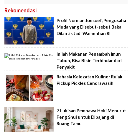
Rekomendasi
Profil Norman Joesoef, Pengusaha
Muda yang Disebut-sebut Bakal
Dilantik Jadi Wamenhan RI
Inilah Makanan Penambah Imun
Tubuh, Bisa Bikin Terhindar dari
Penyakit
Rahasia Kelezatan Kuliner Rujak
Pickup Pickles Cendrawasih
7 Lukisan Pembawa Hoki Menurut
Feng Shui untuk Dipajang di
Ruang Tamu