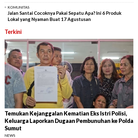
KOMUNITAS
Jalan Santai Cocoknya Pakai Sepatu Apa? Ini 6 Produk
Lokal yang Nyaman Buat 17 Agustusan
Terkini
Temukan Kejanggalan Kematian Eks Istri Polisi,
Keluarga Laporkan Dugaan Pembunuhan ke Polda
Sumut
NEWS