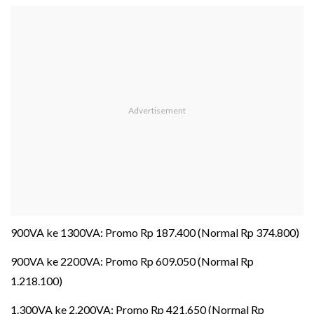
900VA ke 1300VA: Promo Rp 187.400 (Normal Rp 374.800)
900VA ke 2200VA: Promo Rp 609.050 (Normal Rp
1.218.100)
1.300VA ke 2.200VA: Promo Rp 421.650 (Normal Rp