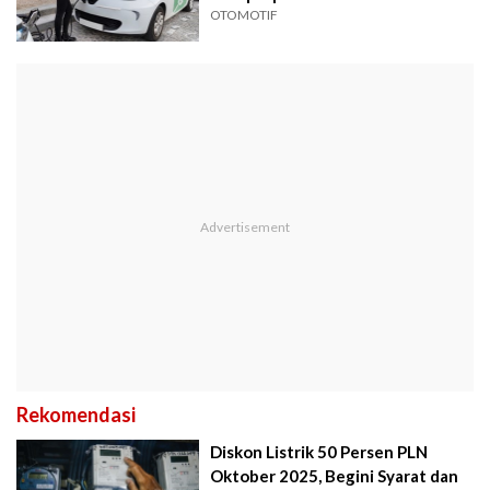
OTOMOTIF
Rekomendasi
Diskon Listrik 50 Persen PLN
Oktober 2025, Begini Syarat dan