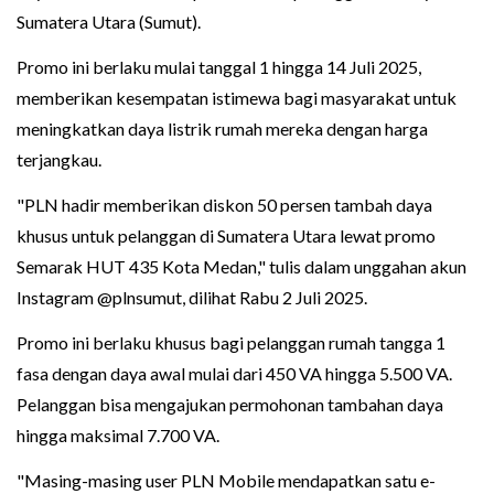
Sumatera Utara (Sumut).
Promo ini berlaku mulai tanggal 1 hingga 14 Juli 2025,
memberikan kesempatan istimewa bagi masyarakat untuk
meningkatkan daya listrik rumah mereka dengan harga
terjangkau.
"PLN hadir memberikan diskon 50 persen tambah daya
khusus untuk pelanggan di Sumatera Utara lewat promo
Semarak HUT 435 Kota Medan," tulis dalam unggahan akun
Instagram @plnsumut, dilihat Rabu 2 Juli 2025.
Promo ini berlaku khusus bagi pelanggan rumah tangga 1
fasa dengan daya awal mulai dari 450 VA hingga 5.500 VA.
Pelanggan bisa mengajukan permohonan tambahan daya
hingga maksimal 7.700 VA.
"Masing-masing user PLN Mobile mendapatkan satu e-