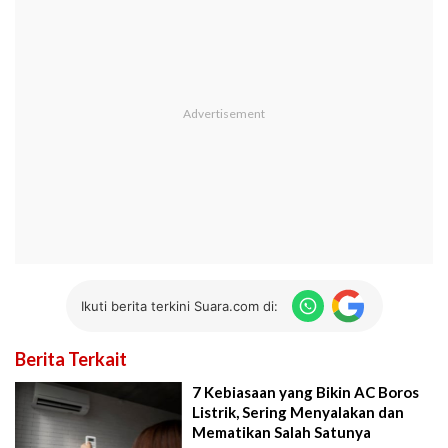
Ikuti berita terkini Suara.com di:
Berita Terkait
7 Kebiasaan yang Bikin AC Boros
Listrik, Sering Menyalakan dan
Mematikan Salah Satunya