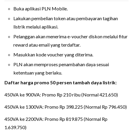
Buka aplikasi PLN Mobile.
Lakukan pembelian token atau pembayaran tagihan
listrik melalui aplikasi.
Pelanggan akan menerima e-voucher diskon melalui fitur
reward atau email yang terdaftar.
Masukkan kode voucher yang diterima.
PLN akan memproses penambahan daya sesuai
ketentuan yang berlaku.
Daftar harga promo 50 persen tambah daya listrik:
450VA ke 900VA: Promo Rp 210 ribu (Normal 421.650)
450VA ke 1300VA: Promo Rp 398.225 (Normal Rp 796.450)
450VA ke 2200VA: Promo Rp 819.875 (Normal Rp
1.639.750)