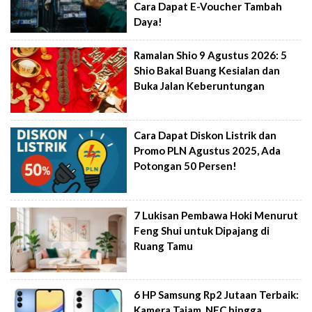
Cara Dapat E-Voucher Tambah
Daya!
Ramalan Shio 9 Agustus 2026: 5
Shio Bakal Buang Kesialan dan
Buka Jalan Keberuntungan
Cara Dapat Diskon Listrik dan
Promo PLN Agustus 2025, Ada
Potongan 50 Persen!
7 Lukisan Pembawa Hoki Menurut
Feng Shui untuk Dipajang di
Ruang Tamu
6 HP Samsung Rp2 Jutaan Terbaik:
Kamera Tajam, NFC hingga