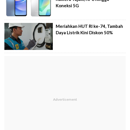
Koneksi 5G
Meriahkan HUT RI ke-74, Tambah
Daya Listrik Kini Diskon 50%