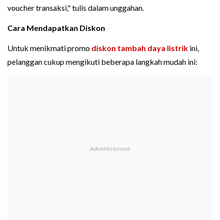
voucher transaksi," tulis dalam unggahan.
Cara Mendapatkan Diskon
Untuk menikmati promo
diskon tambah daya listrik
ini,
pelanggan cukup mengikuti beberapa langkah mudah ini: