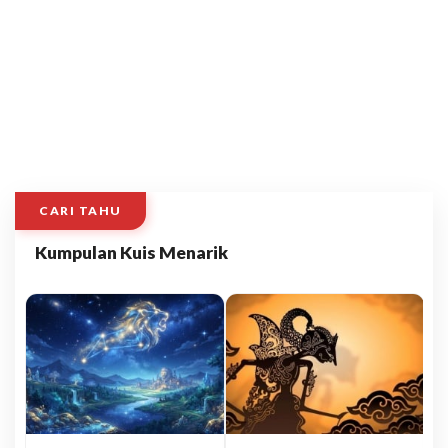
CARI TAHU
Kumpulan Kuis Menarik