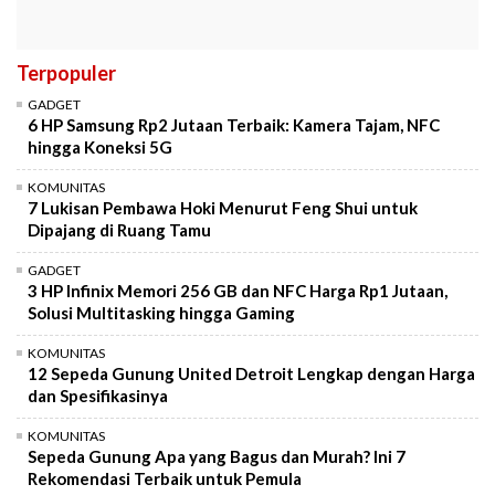
Terpopuler
GADGET
6 HP Samsung Rp2 Jutaan Terbaik: Kamera Tajam, NFC
hingga Koneksi 5G
KOMUNITAS
7 Lukisan Pembawa Hoki Menurut Feng Shui untuk
Dipajang di Ruang Tamu
GADGET
3 HP Infinix Memori 256 GB dan NFC Harga Rp1 Jutaan,
Solusi Multitasking hingga Gaming
KOMUNITAS
12 Sepeda Gunung United Detroit Lengkap dengan Harga
dan Spesifikasinya
KOMUNITAS
Sepeda Gunung Apa yang Bagus dan Murah? Ini 7
Rekomendasi Terbaik untuk Pemula