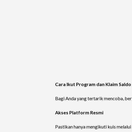
Cara Ikut Program dan Klaim Sald
Bagi Anda yang tertarik mencoba, ber
Akses Platform Resmi
Pastikan hanya mengikuti kuis melalui 