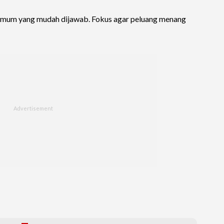
n umum yang mudah dijawab. Fokus agar peluang menang