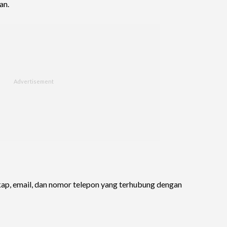
an.
kap, email, dan nomor telepon yang terhubung dengan