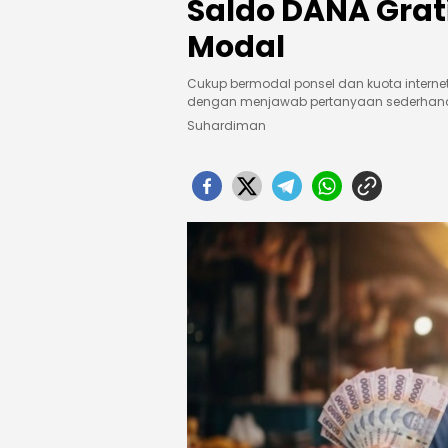
Saldo DANA Grat
Modal
Cukup bermodal ponsel dan kuota intern
dengan menjawab pertanyaan sederhan
Suhardiman