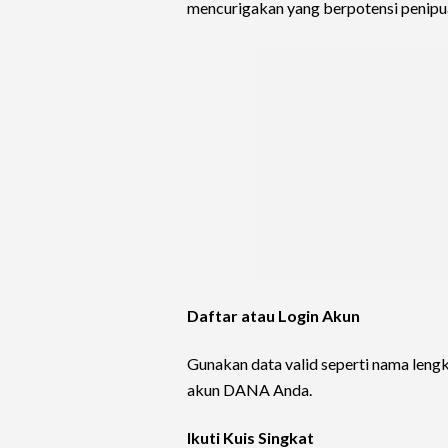
mencurigakan yang berpotensi penipu
Daftar atau Login Akun
Gunakan data valid seperti nama leng
akun DANA Anda.
Ikuti Kuis Singkat