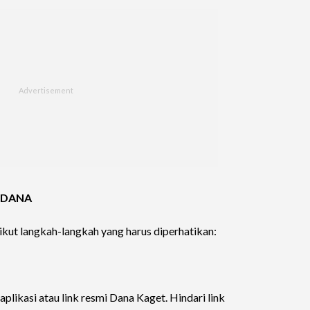
o DANA
ikut langkah-langkah yang harus diperhatikan:
aplikasi atau link resmi Dana Kaget. Hindari link