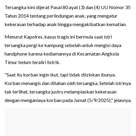
Tersangka kini dijerat Pasal 80 ayat (3) dan (4) UU Nomor 35
Tahun 2014 tentang perlindungan anak, yang mengatur
kekerasan terhadap anak hingga mengakibatkan kematian.
Menurut Kapolres, kasus tragis ini bermula saat istri
tersangka pergi ke kampung sebelah untuk mengisi daya
handphone karena kediamannya di Kecamatan Angkola
Timur belum teraliri listrik.
"Saat itu korban ingin ikut, tapi tidak diizinkan ibunya.
Korban menangis dan ditahan oleh tersangka. Setelah istrinya
tak terlihat, tersangka justru melampiaskan kekerasan
dengan menganiaya korban pada Jumat (5/9/2025)," jelasnya.