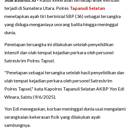
terjadi di Sumatera Utara. Polres
Tapanuli Selatan
menetapkan ayah tiri berinisial SBP (36) sebagai tersangka
yang diduga menganiaya seorang balita hingga meninggal
dunia.
Penetapan tersangka ini dilakukan setelah penyelidikan
intensif dan olah tempat kejadian perkara oleh personel
Satreskrim Polres Tapsel.
"Penetapan sebagai tersangka setelah hasil penyelidikan dan
olah tempat kejadian perkara oleh personel Satreskrim
Polres Tapsel," kata Kapolres Tapanuli Selatan AKBP Yon Edi
Winara, Sabtu (9/6/2025).
Yon Edi menegaskan, korban meninggal dunia usai mengalami
serangkaian kekerasan fisik yang dilakukan ayah
sambungnya.