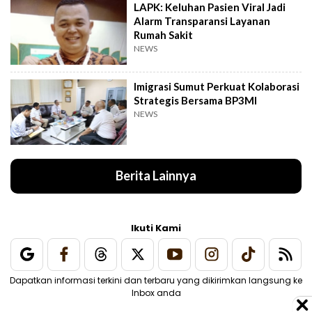
LAPK: Keluhan Pasien Viral Jadi
Alarm Transparansi Layanan
Rumah Sakit
NEWS
Imigrasi Sumut Perkuat Kolaborasi
Strategis Bersama BP3MI
NEWS
Berita Lainnya
Ikuti Kami
Dapatkan informasi terkini dan terbaru yang dikirimkan langsung ke
Inbox anda