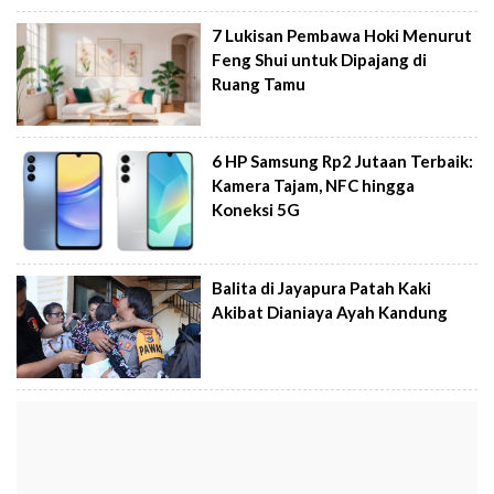
7 Lukisan Pembawa Hoki Menurut
Feng Shui untuk Dipajang di
Ruang Tamu
6 HP Samsung Rp2 Jutaan Terbaik:
Kamera Tajam, NFC hingga
Koneksi 5G
Balita di Jayapura Patah Kaki
Akibat Dianiaya Ayah Kandung