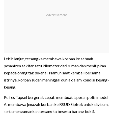
Lebih lanjut, tersangka membawa korban ke sebuah
pesantren sekitar satu kilometer dari rumah dan menitipkan
kepada orang tak dikenal. Namun saat kembali bersama
istrinya, korban sudah meninggal dunia dalam kondisi kejang-
kejang.
Polres Tapsel bergerak cepat, membuat laporan polisi model
A, membawa jenazah korban ke RSUD Sipirok untuk divisum,
serta mengamankan tersangka beserta barang bukti.