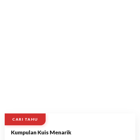
CARI TAHU
Kumpulan Kuis Menarik