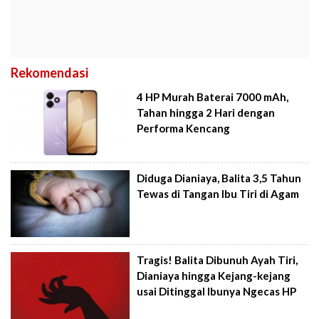
Rekomendasi
4 HP Murah Baterai 7000 mAh,
Tahan hingga 2 Hari dengan
Performa Kencang
Diduga Dianiaya, Balita 3,5 Tahun
Tewas di Tangan Ibu Tiri di Agam
Tragis! Balita Dibunuh Ayah Tiri,
Dianiaya hingga Kejang-kejang
usai Ditinggal Ibunya Ngecas HP