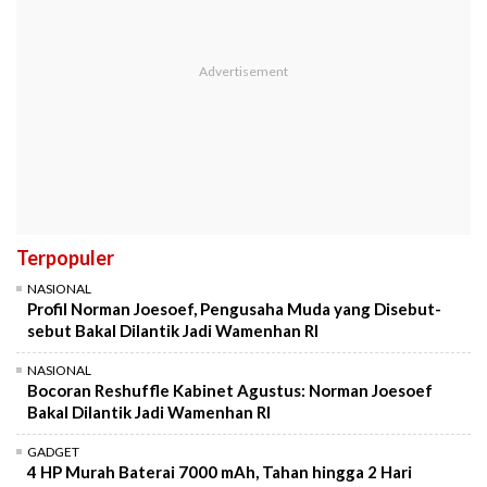
Terpopuler
NASIONAL
Profil Norman Joesoef, Pengusaha Muda yang Disebut-
sebut Bakal Dilantik Jadi Wamenhan RI
NASIONAL
Bocoran Reshuffle Kabinet Agustus: Norman Joesoef
Bakal Dilantik Jadi Wamenhan RI
GADGET
4 HP Murah Baterai 7000 mAh, Tahan hingga 2 Hari