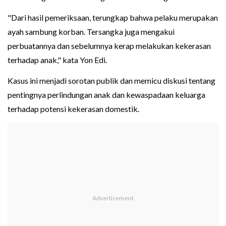
"Dari hasil pemeriksaan, terungkap bahwa pelaku merupakan
ayah sambung korban. Tersangka juga mengakui
perbuatannya dan sebelumnya kerap melakukan kekerasan
terhadap anak," kata Yon Edi.
Kasus ini menjadi sorotan publik dan memicu diskusi tentang
pentingnya perlindungan anak dan kewaspadaan keluarga
terhadap potensi kekerasan domestik.