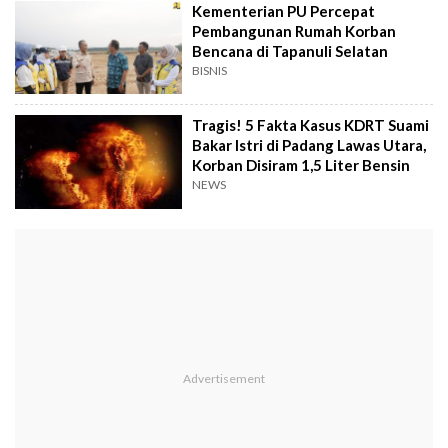
Kementerian PU Percepat
Pembangunan Rumah Korban
Bencana di Tapanuli Selatan
BISNIS
Tragis! 5 Fakta Kasus KDRT Suami
Bakar Istri di Padang Lawas Utara,
Korban Disiram 1,5 Liter Bensin
NEWS