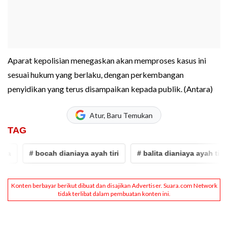
Aparat kepolisian menegaskan akan memproses kasus ini
sesuai hukum yang berlaku, dengan perkembangan
penyidikan yang terus disampaikan kepada publik. (Antara)
Atur, Baru Temukan
TAG
# bocah dianiaya ayah tiri
# balita dianiaya ayah tiri