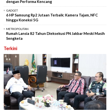
dengan Performa Kencang
GADGET
6 HP Samsung Rp2 Jutaan Terbaik: Kamera Tajam, NFC
hingga Koneksi 5G
METROPOLITAN
Rumah Lansia 82 Tahun Dieksekusi PN Jakbar Meski Masih
Sengketa
Terkini