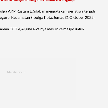
olga AKP Rustam E. Silaban mengatakan, peristiwa terjadi
negoro, Kecamatan Sibolga Kota, Jumat 31 Oktober 2025.
kaman CCTV, Arjuna awalnya masuk ke masjid untuk