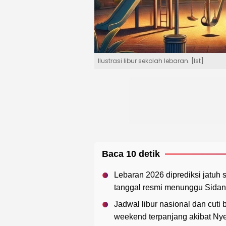
Ilustrasi libur sekolah lebaran. [Ist]
Baca 10 detik
Lebaran 2026 diprediksi jatuh 
tanggal resmi menunggu Sidan
Jadwal libur nasional dan cuti
weekend terpanjang akibat Nye