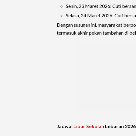
Senin, 23 Maret 2026: Cuti bers
Selasa, 24 Maret 2026: Cuti ber
Dengan susunan ini, masyarakat berpot
termasuk akhir pekan tambahan di be
Jadwal
Libur Sekolah
Lebaran 2026