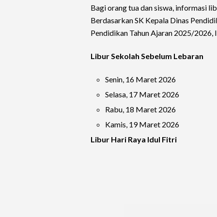
Bagi orang tua dan siswa, informasi li
Berdasarkan SK Kepala Dinas Pendidi
Pendidikan Tahun Ajaran 2025/2026, l
Libur Sekolah Sebelum Lebaran
Senin, 16 Maret 2026
Selasa, 17 Maret 2026
Rabu, 18 Maret 2026
Kamis, 19 Maret 2026
Libur Hari Raya Idul Fitri