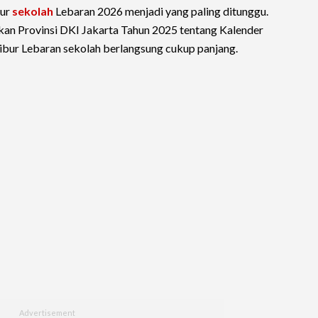
bur
sekolah
Lebaran 2026 menjadi yang paling ditunggu.
kan Provinsi DKI Jakarta Tahun 2025 tentang Kalender
ibur Lebaran sekolah berlangsung cukup panjang.