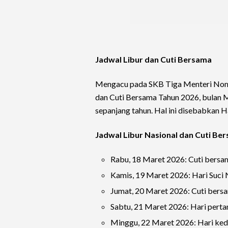
Jadwal Libur dan Cuti Bersama
Mengacu pada SKB Tiga Menteri Nomo
dan Cuti Bersama Tahun 2026, bulan Ma
sepanjang tahun. Hal ini disebabkan 
Jadwal Libur Nasional dan Cuti Be
Rabu, 18 Maret 2026: Cuti bersa
Kamis, 19 Maret 2026: Hari Suci 
Jumat, 20 Maret 2026: Cuti bers
Sabtu, 21 Maret 2026: Hari pertam
Minggu, 22 Maret 2026: Hari kedua