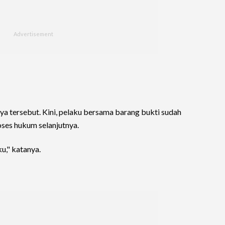
a tersebut. Kini, pelaku bersama barang bukti sudah
ses hukum selanjutnya.
ku," katanya.