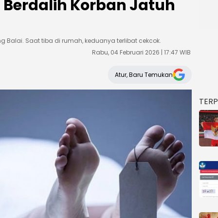
Berdalih Korban Jatuh
 Balai. Saat tiba di rumah, keduanya terlibat cekcok.
Rabu, 04 Februari 2026 | 17:47 WIB
Atur, Baru Temukan
TER