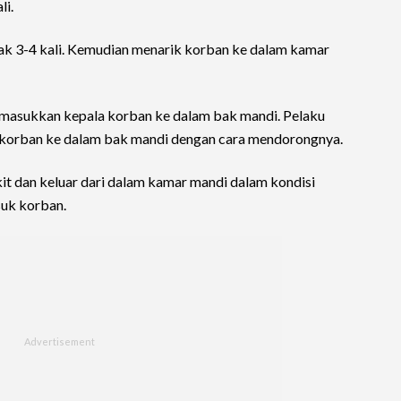
li.
k 3-4 kali. Kemudian menarik korban ke dalam kamar
emasukkan kepala korban ke dalam bak mandi. Pelaku
korban ke dalam bak mandi dengan cara mendorongnya.
t dan keluar dari dalam kamar mandi dalam kondisi
suk korban.