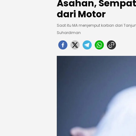
Asahan, Sempat 
dari Motor
Saat itu MA menjemput korban dari Tanjung
Suhardiman