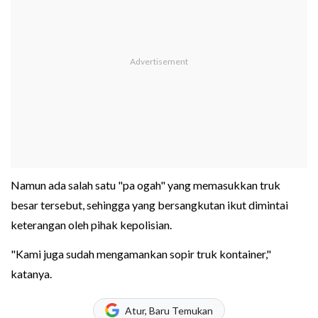
Namun ada salah satu "pa ogah" yang memasukkan truk
besar tersebut, sehingga yang bersangkutan ikut dimintai
keterangan oleh pihak kepolisian.
"Kami juga sudah mengamankan sopir truk kontainer,"
katanya.
Atur, Baru Temukan