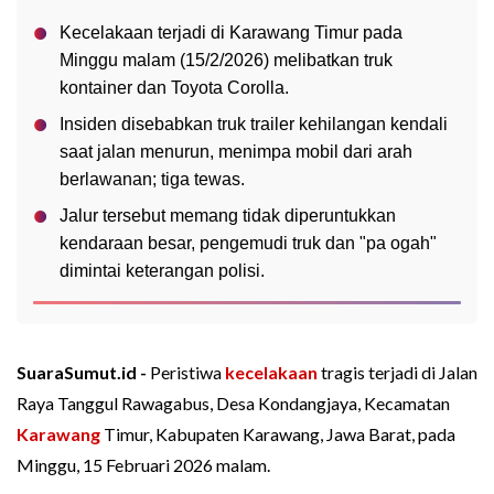
Kecelakaan terjadi di Karawang Timur pada
Minggu malam (15/2/2026) melibatkan truk
kontainer dan Toyota Corolla.
Insiden disebabkan truk trailer kehilangan kendali
saat jalan menurun, menimpa mobil dari arah
berlawanan; tiga tewas.
Jalur tersebut memang tidak diperuntukkan
kendaraan besar, pengemudi truk dan "pa ogah"
dimintai keterangan polisi.
SuaraSumut.id -
Peristiwa
kecelakaan
tragis terjadi di Jalan
Raya Tanggul Rawagabus, Desa Kondangjaya, Kecamatan
Karawang
Timur, Kabupaten Karawang, Jawa Barat, pada
Minggu, 15 Februari 2026 malam.