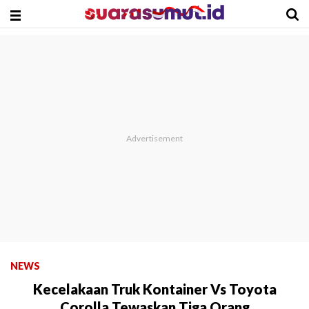
NEWS
Kecelakaan Truk Kontainer Vs Toyota
Corolla Tewaskan Tiga Orang