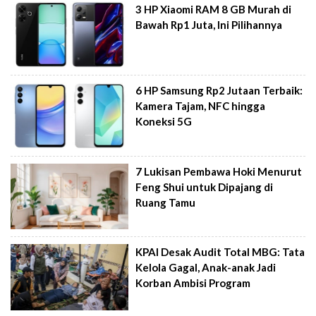
3 HP Xiaomi RAM 8 GB Murah di
Bawah Rp1 Juta, Ini Pilihannya
6 HP Samsung Rp2 Jutaan Terbaik:
Kamera Tajam, NFC hingga
Koneksi 5G
7 Lukisan Pembawa Hoki Menurut
Feng Shui untuk Dipajang di
Ruang Tamu
KPAI Desak Audit Total MBG: Tata
Kelola Gagal, Anak-anak Jadi
Korban Ambisi Program