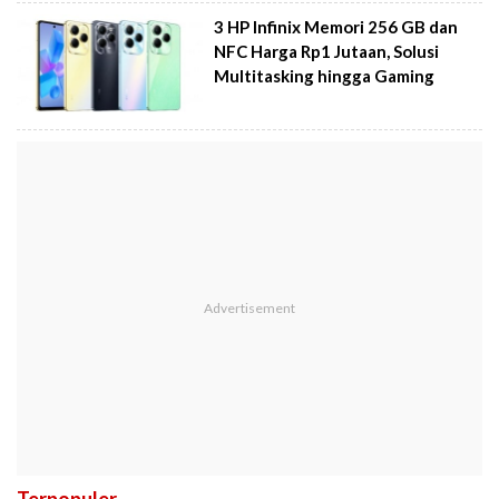
3 HP Infinix Memori 256 GB dan
NFC Harga Rp1 Jutaan, Solusi
Multitasking hingga Gaming