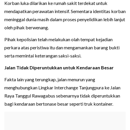
Korban luka dilarikan ke rumah sakit terdekat untuk
mendapatkan perawatan intensif. Sementara identitas korban
meninggal dunia masih dalam proses penyelidikan lebih lanjut
oleh pihak berwenang.
Pihak kepolisian telah melakukan olah tempat kejadian
perkara atas peristiwa itu dan mengamankan barang bukti
serta memintai keterangan saksi-saksi.
Jalan Tidak Diperuntukkan untuk Kendaraan Besar
Fakta lain yang terungkap, jalan menurun yang
menghubungkan Lingkar Interchange Tanjungpura ke Jalan
Raya Tanggul Rawagabus sebenarnya tidak diperuntukkan
bagi kendaraan bertonase besar seperti truk kontainer.