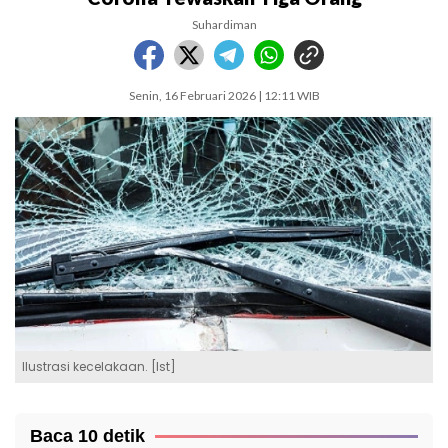
Suhardiman
Senin, 16 Februari 2026 | 12:11 WIB
Ilustrasi kecelakaan. [Ist]
Baca 10 detik