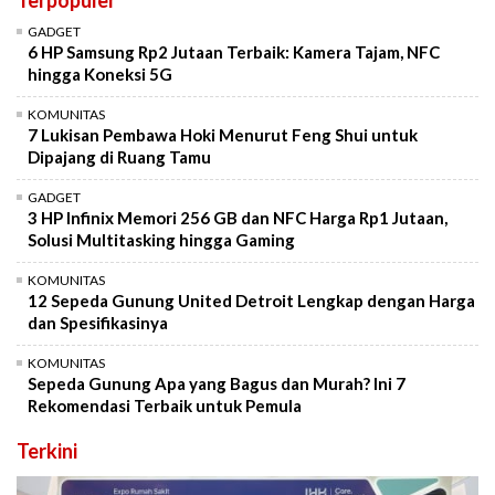
Terpopuler
GADGET
6 HP Samsung Rp2 Jutaan Terbaik: Kamera Tajam, NFC
hingga Koneksi 5G
KOMUNITAS
7 Lukisan Pembawa Hoki Menurut Feng Shui untuk
Dipajang di Ruang Tamu
GADGET
3 HP Infinix Memori 256 GB dan NFC Harga Rp1 Jutaan,
Solusi Multitasking hingga Gaming
KOMUNITAS
12 Sepeda Gunung United Detroit Lengkap dengan Harga
dan Spesifikasinya
KOMUNITAS
Sepeda Gunung Apa yang Bagus dan Murah? Ini 7
Rekomendasi Terbaik untuk Pemula
Terkini