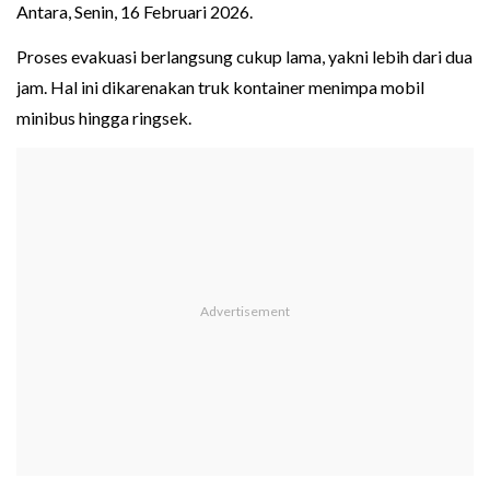
Antara, Senin, 16 Februari 2026.
Proses evakuasi berlangsung cukup lama, yakni lebih dari dua
jam. Hal ini dikarenakan truk kontainer menimpa mobil
minibus hingga ringsek.