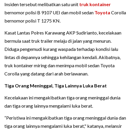
Insiden tersebut melibatkan satu unit
truk kontainer
bernomor polisi B 9107 UEI dan mobil sedan
Toyota
Corolla
bernomor polisi T 1275 KN.
Kasat Lantas Polres Karawang AKP Sudirianto, kecelakaan
bermula saat truk trailer melaju di jalan yang menurun.
Diduga pengemudi kurang waspada terhadap kondisi lalu
lintas di depannya sehingga kehilangan kendali. Akibatnya,
truk kontainer miring dan menimpa mobil sedan Toyota
Corolla yang datang dari arah berlawanan.
Tiga Orang Meninggal, Tiga Lainnya Luka Berat
Kecelakaan ini mengakibatkan tiga orang meninggal dunia
dan tiga orang lainnya mengalami luka berat.
“Peristiwa ini mengakibatkan tiga orang meninggal dunia dan
tiga orang lainnya mengalami luka berat," katanya, melansir