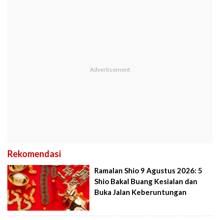
Rekomendasi
Ramalan Shio 9 Agustus 2026: 5
Shio Bakal Buang Kesialan dan
Buka Jalan Keberuntungan