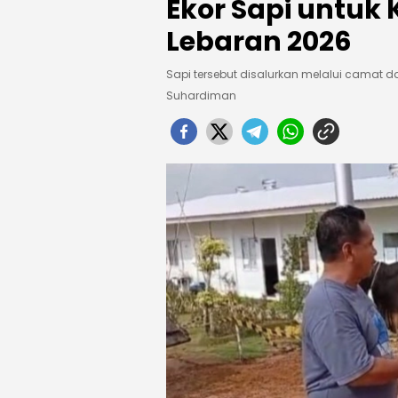
Ekor Sapi untuk
Lebaran 2026
Sapi tersebut disalurkan melalui camat d
Suhardiman