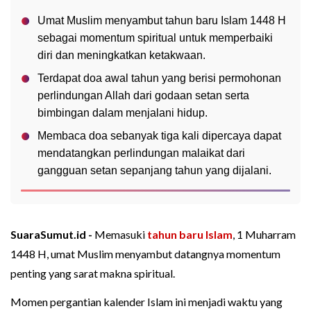
Umat Muslim menyambut tahun baru Islam 1448 H
sebagai momentum spiritual untuk memperbaiki
diri dan meningkatkan ketakwaan.
Terdapat doa awal tahun yang berisi permohonan
perlindungan Allah dari godaan setan serta
bimbingan dalam menjalani hidup.
Membaca doa sebanyak tiga kali dipercaya dapat
mendatangkan perlindungan malaikat dari
gangguan setan sepanjang tahun yang dijalani.
SuaraSumut.id -
Memasuki
tahun baru Islam
, 1 Muharram
1448 H, umat Muslim menyambut datangnya momentum
penting yang sarat makna spiritual.
Momen pergantian kalender Islam ini menjadi waktu yang