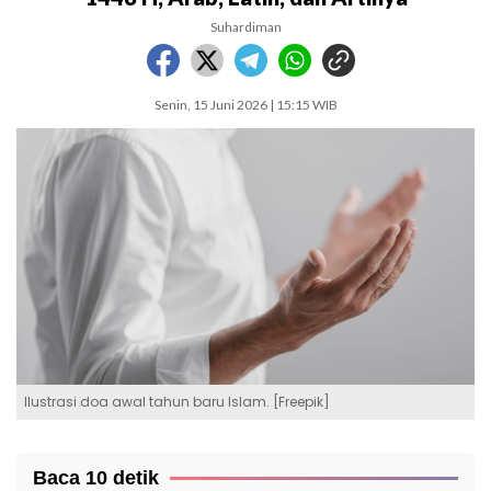
Suhardiman
Senin, 15 Juni 2026 | 15:15 WIB
Ilustrasi doa awal tahun baru Islam. [Freepik]
Baca 10 detik