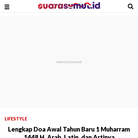
LIFESTYLE
Lengkap Doa Awal Tahun Baru 1 Muharram
1448 H, Arab, Latin, dan Artinya