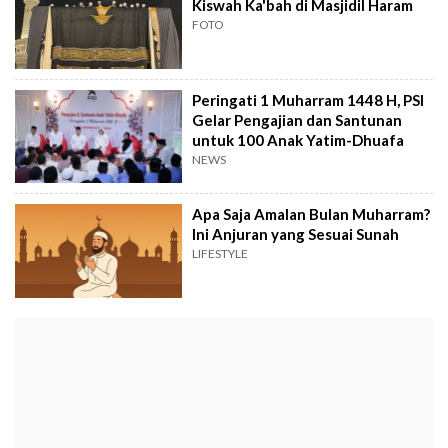
Kiswah Ka'bah di Masjidil Haram
FOTO
Peringati 1 Muharram 1448 H, PSI
Gelar Pengajian dan Santunan
untuk 100 Anak Yatim-Dhuafa
NEWS
Apa Saja Amalan Bulan Muharram?
Ini Anjuran yang Sesuai Sunah
LIFESTYLE