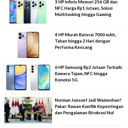
3 HP Infinix Memori 256 GB dan
NFC Harga Rp1 Jutaan, Solusi
Multitasking hingga Gaming
4 HP Murah Baterai 7000 mAh,
Tahan hingga 2 Hari dengan
Performa Kencang
6 HP Samsung Rp2 Jutaan Terbaik:
Kamera Tajam, NFC hingga
Koneksi 5G
Norman Joesoef Jadi Wamenhan?
Pakar: Rawan Konflik Kepentingan
dan Pengalaman Birokrasi Nol