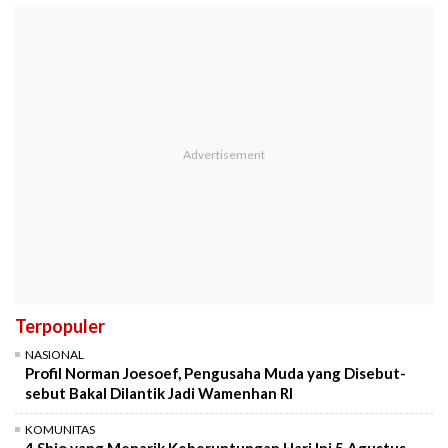
Terpopuler
NASIONAL
Profil Norman Joesoef, Pengusaha Muda yang Disebut-
sebut Bakal Dilantik Jadi Wamenhan RI
KOMUNITAS