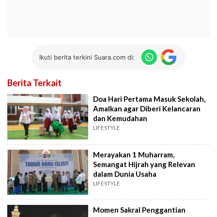
Ikuti berita terkini Suara.com di:
Berita Terkait
Doa Hari Pertama Masuk Sekolah,
Amalkan agar Diberi Kelancaran
dan Kemudahan
LIFESTYLE
Merayakan 1 Muharram,
Semangat Hijrah yang Relevan
dalam Dunia Usaha
LIFESTYLE
Momen Sakral Penggantian