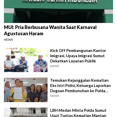
MUI: Pria Berbusana Wanita Saat Karnaval
Agustusan Haram
NEWS
Kick Off Pembangunan Kantor
Imigrasi, Upaya Imigrasi Sumut
Dekatkan Layanan Publik
NEWS
Temukan Kejanggalan Kematian
Eks Istri Polisi, Keluarga Laporkan
Dugaan Pembunuhan ke Polda
Sumut
NEWS
LBH Medan Minta Polda Sumut
Usut Tuntas Kematian Mantan