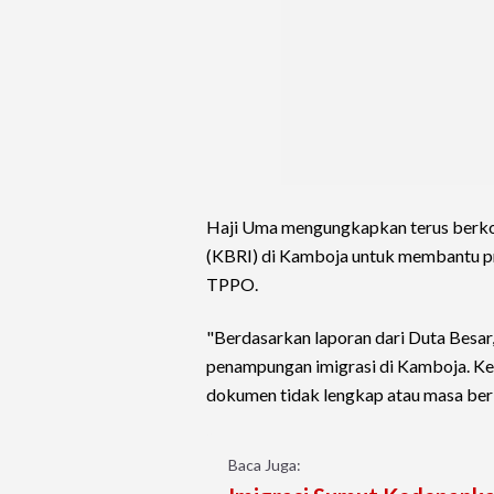
Haji Uma mengungkapkan terus berko
(KBRI) di Kamboja untuk membantu p
TPPO.
"Berdasarkan laporan dari Duta Besar, 
penampungan imigrasi di Kamboja. Ke
dokumen tidak lengkap atau masa berl
Baca Juga: