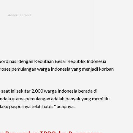
ordinasi dengan Kedutaan Besar Republik Indonesia
roses pemulangan warga Indonesia yang menjadi korban
saat ini sekitar 2.000 warga Indonesia berada di
ndala utama pemulangan adalah banyak yang memiliki
aku paspornya telah habis," ucapnya.