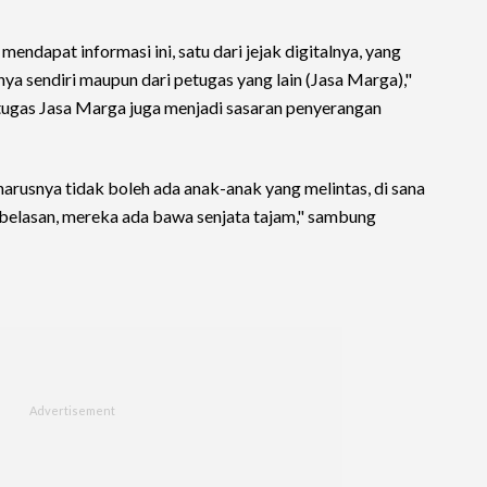
endapat informasi ini, satu dari jejak digitalnya, yang
a sendiri maupun dari petugas yang lain (Jasa Marga),"
ugas Jasa Marga juga menjadi sasaran penyerangan
eharusnya tidak boleh ada anak-anak yang melintas, di sana
 belasan, mereka ada bawa senjata tajam," sambung