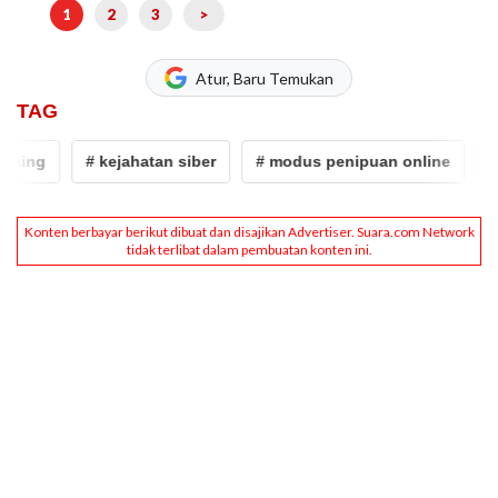
1
2
3
>
Atur, Baru Temukan
TAG
ing
# kejahatan siber
# modus penipuan online
# pe