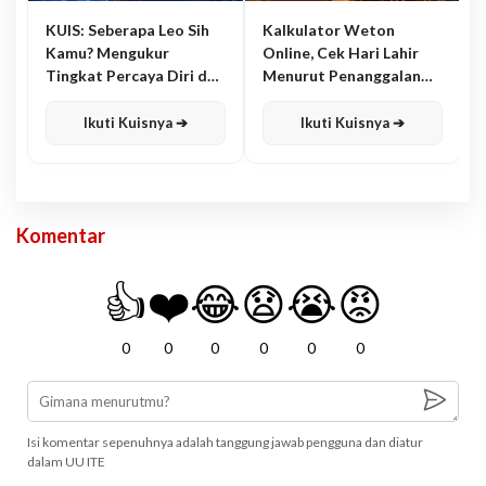
KUIS: Seberapa Leo Sih
Kalkulator Weton
Kamu? Mengukur
Online, Cek Hari Lahir
Tingkat Percaya Diri dan
Menurut Penanggalan
Karisma
Jawa
Ikuti Kuisnya ➔
Ikuti Kuisnya ➔
Komentar
👍
❤️
😂
😧
😭
😡
0
0
0
0
0
0
Isi komentar sepenuhnya adalah tanggung jawab pengguna dan diatur
dalam UU ITE