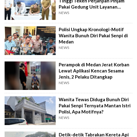
Tinggi Teken Perjanjian Pinjam
Pakai Gedung Unit Layanan
Paspor
NEWS
Polisi Ungkap Kronologi-Motif
Wanita Bunuh Diri Pakai Senpi di
Medan
NEWS
Perampok di Medan Jerat Korban
Lewat Aplikasi Kencan Sesama
Jenis, 2 Pelaku Ditangkap
NEWS
Wanita Tewas Diduga Bunuh Diri
Pakai Senpi Ternyata Mantan Istri
Polisi, Apa Motifnya?
NEWS
Detik-detik Tabrakan Kereta Api