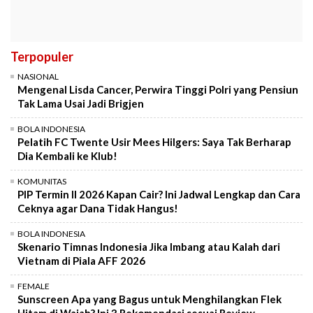
Terpopuler
NASIONAL
Mengenal Lisda Cancer, Perwira Tinggi Polri yang Pensiun
Tak Lama Usai Jadi Brigjen
BOLA INDONESIA
Pelatih FC Twente Usir Mees Hilgers: Saya Tak Berharap
Dia Kembali ke Klub!
KOMUNITAS
PIP Termin II 2026 Kapan Cair? Ini Jadwal Lengkap dan Cara
Ceknya agar Dana Tidak Hangus!
BOLA INDONESIA
Skenario Timnas Indonesia Jika Imbang atau Kalah dari
Vietnam di Piala AFF 2026
FEMALE
Sunscreen Apa yang Bagus untuk Menghilangkan Flek