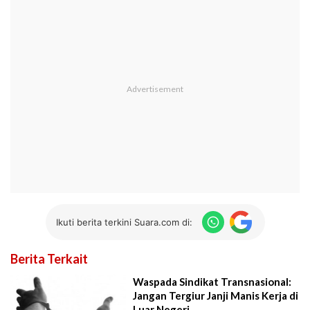
Ikuti berita terkini Suara.com di:
Berita Terkait
Waspada Sindikat Transnasional:
Jangan Tergiur Janji Manis Kerja di
Luar Negeri