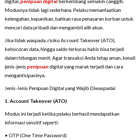
digital,
penipuan digital
berkembang semakin canggih.
Modusnya tidak lagi sederhana. Pelaku memanfaatkan
kelengahan, kepanikan, bahkan rasa penasaran korban untuk
mencuri data pribadi dan mengambil alih akun.
Jika tidak waspada, risiko Account Takeover (ATO),
kebocoran data, hingga saldo terkuras habis bisa terjadi
dalam hitungan menit. Agar transaksi Anda tetap aman, kenali
jenis-jenis
penipuan
digital yang marak terjadi dan cara
mengantisipasinya.
Jenis-Jenis Penipuan Digital yang Wajib Diwaspadai
1. Account Takeover (ATO)
Modus ini terjadi ketika pelaku berhasil mendapatkan
informasi sensitif seperti:
• OTP (One Time Password)