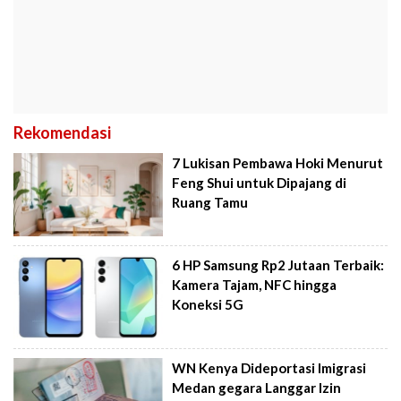
Rekomendasi
7 Lukisan Pembawa Hoki Menurut
Feng Shui untuk Dipajang di
Ruang Tamu
6 HP Samsung Rp2 Jutaan Terbaik:
Kamera Tajam, NFC hingga
Koneksi 5G
WN Kenya Dideportasi Imigrasi
Medan gegara Langgar Izin