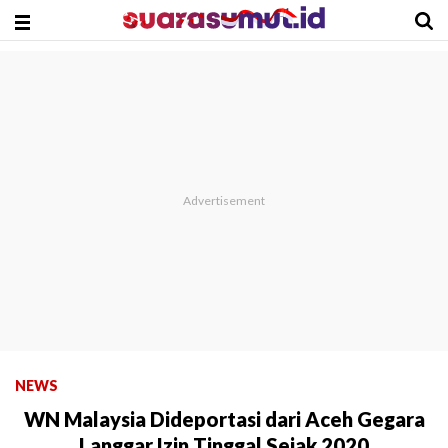
NEWS
WN Malaysia Dideportasi dari Aceh Gegara
Langgar Izin Tinggal Sejak 2020