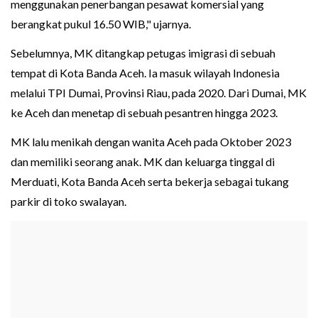
menggunakan penerbangan pesawat komersial yang
berangkat pukul 16.50 WIB," ujarnya.
Sebelumnya, MK ditangkap petugas imigrasi di sebuah
tempat di Kota Banda Aceh. Ia masuk wilayah Indonesia
melalui TPI Dumai, Provinsi Riau, pada 2020. Dari Dumai, MK
ke Aceh dan menetap di sebuah pesantren hingga 2023.
MK lalu menikah dengan wanita Aceh pada Oktober 2023
dan memiliki seorang anak. MK dan keluarga tinggal di
Merduati, Kota Banda Aceh serta bekerja sebagai tukang
parkir di toko swalayan.