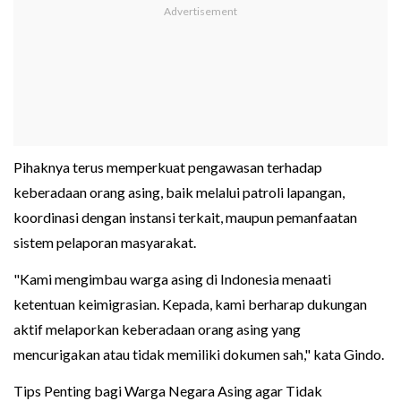
Pihaknya terus memperkuat pengawasan terhadap
keberadaan orang asing, baik melalui patroli lapangan,
koordinasi dengan instansi terkait, maupun pemanfaatan
sistem pelaporan masyarakat.
"Kami mengimbau warga asing di Indonesia menaati
ketentuan keimigrasian. Kepada, kami berharap dukungan
aktif melaporkan keberadaan orang asing yang
mencurigakan atau tidak memiliki dokumen sah," kata Gindo.
Tips Penting bagi Warga Negara Asing agar Tidak