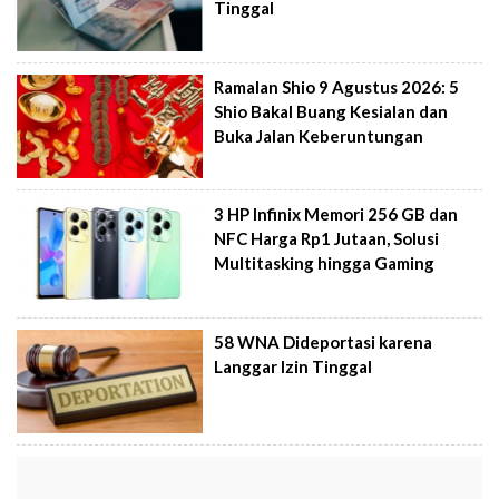
Tinggal
Ramalan Shio 9 Agustus 2026: 5
Shio Bakal Buang Kesialan dan
Buka Jalan Keberuntungan
3 HP Infinix Memori 256 GB dan
NFC Harga Rp1 Jutaan, Solusi
Multitasking hingga Gaming
58 WNA Dideportasi karena
Langgar Izin Tinggal