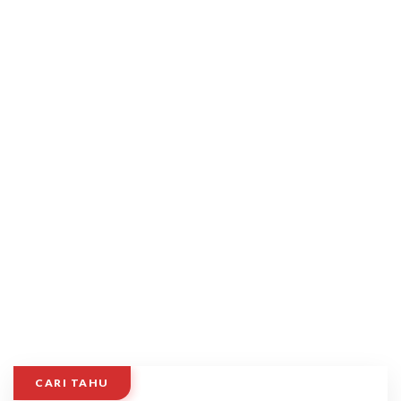
CARI TAHU