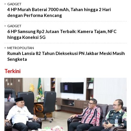
GADGET
4 HP Murah Baterai 7000 mAh, Tahan hingga 2 Hari
dengan Performa Kencang
GADGET
6 HP Samsung Rp2 Jutaan Terbaik: Kamera Tajam, NFC
hingga Koneksi 5G
METROPOLITAN
Rumah Lansia 82 Tahun Dieksekusi PN Jakbar Meski Masih
Sengketa
Terkini