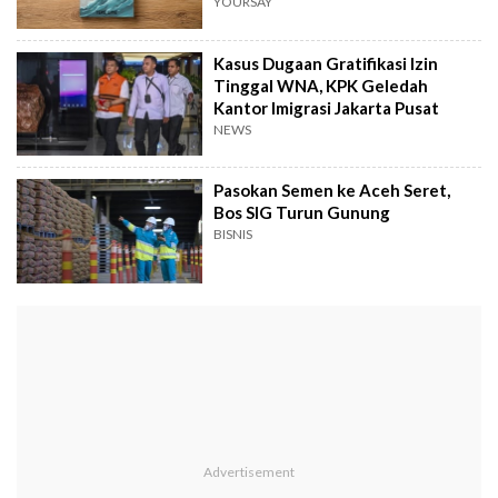
YOURSAY
Kasus Dugaan Gratifikasi Izin
Tinggal WNA, KPK Geledah
Kantor Imigrasi Jakarta Pusat
NEWS
Pasokan Semen ke Aceh Seret,
Bos SIG Turun Gunung
BISNIS