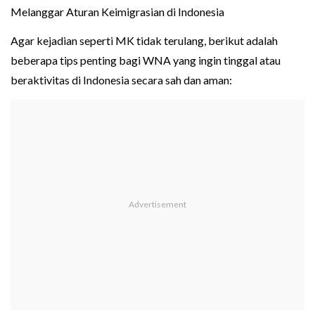
Melanggar Aturan Keimigrasian di Indonesia
Agar kejadian seperti MK tidak terulang, berikut adalah
beberapa tips penting bagi WNA yang ingin tinggal atau
beraktivitas di Indonesia secara sah dan aman: