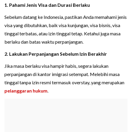
1. Pahami Jenis Visa dan Durasi Berlaku
Sebelum datang ke Indonesia, pastikan Anda memahami jenis
visa yang dibutuhkan, baik visa kunjungan, visa bisnis, visa
tinggal terbatas, atau izin tinggal tetap. Ketahui juga masa
berlaku dan batas waktu perpanjangan.
2. Lakukan Perpanjangan Sebelum Izin Berakhir
Jika masa berlaku visa hampir habis, segera lakukan
perpanjangan di kantor imigrasi setempat. Melebihi masa
tinggal tanpa izin resmi termasuk overstay, yang merupakan
pelanggaran hukum
.