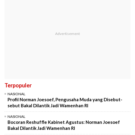
Terpopuler
NASIONAL
Profil Norman Joesoef, Pengusaha Muda yang Disebut-
sebut Bakal Dilantik Jadi Wamenhan RI
NASIONAL
Bocoran Reshuffle Kabinet Agustus: Norman Joesoef
Bakal Dilantik Jadi Wamenhan RI