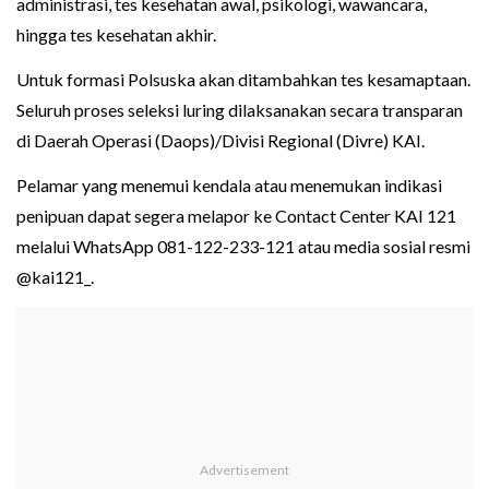
administrasi, tes kesehatan awal, psikologi, wawancara,
hingga tes kesehatan akhir.
Untuk formasi Polsuska akan ditambahkan tes kesamaptaan.
Seluruh proses seleksi luring dilaksanakan secara transparan
di Daerah Operasi (Daops)/Divisi Regional (Divre) KAI.
Pelamar yang menemui kendala atau menemukan indikasi
penipuan dapat segera melapor ke Contact Center KAI 121
melalui WhatsApp 081-122-233-121 atau media sosial resmi
@kai121_.