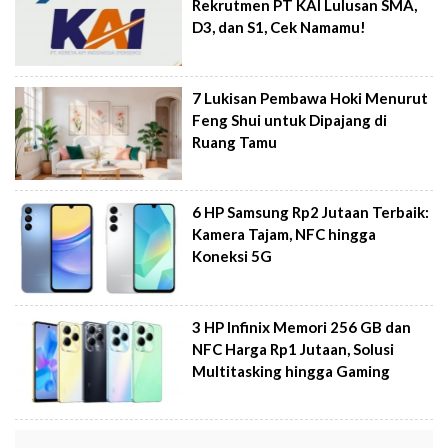
Rekrutmen PT KAI Lulusan SMA,
D3, dan S1, Cek Namamu!
7 Lukisan Pembawa Hoki Menurut
Feng Shui untuk Dipajang di
Ruang Tamu
6 HP Samsung Rp2 Jutaan Terbaik:
Kamera Tajam, NFC hingga
Koneksi 5G
3 HP Infinix Memori 256 GB dan
NFC Harga Rp1 Jutaan, Solusi
Multitasking hingga Gaming