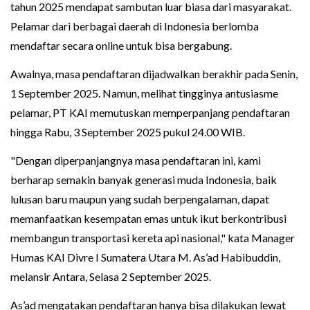
tahun 2025 mendapat sambutan luar biasa dari masyarakat.
Pelamar dari berbagai daerah di Indonesia berlomba
mendaftar secara online untuk bisa bergabung.
Awalnya, masa pendaftaran dijadwalkan berakhir pada Senin,
1 September 2025. Namun, melihat tingginya antusiasme
pelamar, PT KAI memutuskan memperpanjang pendaftaran
hingga Rabu, 3 September 2025 pukul 24.00 WIB.
"Dengan diperpanjangnya masa pendaftaran ini, kami
berharap semakin banyak generasi muda Indonesia, baik
lulusan baru maupun yang sudah berpengalaman, dapat
memanfaatkan kesempatan emas untuk ikut berkontribusi
membangun transportasi kereta api nasional," kata Manager
Humas KAI Divre I Sumatera Utara M. As’ad Habibuddin,
melansir Antara, Selasa 2 September 2025.
As’ad mengatakan pendaftaran hanya bisa dilakukan lewat