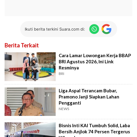
Ikuti berita terkini Suara.com di:
Berita Terkait
Cara Lamar Lowongan Kerja BBAP
BRI Agustus 2026, Ini Link
Resminya
BRI
Liga Aspal Terancam Bubar,
Pramono Janji Siapkan Lahan
Pengganti
NEWS
Bisnis Inti KAI Tumbuh Solid, Laba
Bersih Anjlok 74 Persen Tergerus