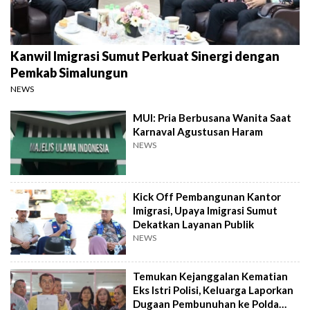
Kanwil Imigrasi Sumut Perkuat Sinergi dengan
Pemkab Simalungun
NEWS
MUI: Pria Berbusana Wanita Saat
Karnaval Agustusan Haram
NEWS
Kick Off Pembangunan Kantor
Imigrasi, Upaya Imigrasi Sumut
Dekatkan Layanan Publik
NEWS
Temukan Kejanggalan Kematian
Eks Istri Polisi, Keluarga Laporkan
Dugaan Pembunuhan ke Polda