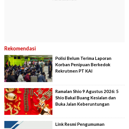
Rekomendasi
Polisi Belum Terima Laporan
Korban Penipuan Berkedok
Rekrutmen PT KAI
Ramalan Shio 9 Agustus 2026: 5
Shio Bakal Buang Kesialan dan
Buka Jalan Keberuntungan
Link Resmi Pengumuman