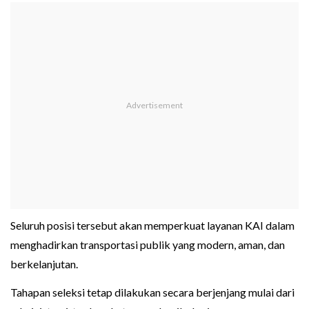
Seluruh posisi tersebut akan memperkuat layanan KAI dalam
menghadirkan transportasi publik yang modern, aman, dan
berkelanjutan.
Tahapan seleksi tetap dilakukan secara berjenjang mulai dari