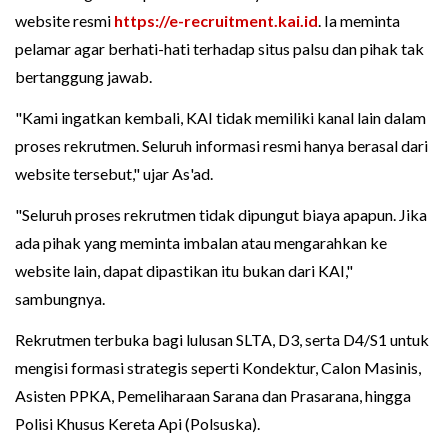
website resmi
https://e-recruitment.kai.id
. Ia meminta
pelamar agar berhati-hati terhadap situs palsu dan pihak tak
bertanggung jawab.
"Kami ingatkan kembali, KAI tidak memiliki kanal lain dalam
proses rekrutmen. Seluruh informasi resmi hanya berasal dari
website tersebut," ujar As'ad.
"Seluruh proses rekrutmen tidak dipungut biaya apapun. Jika
ada pihak yang meminta imbalan atau mengarahkan ke
website lain, dapat dipastikan itu bukan dari KAI,"
sambungnya.
Rekrutmen terbuka bagi lulusan SLTA, D3, serta D4/S1 untuk
mengisi formasi strategis seperti Kondektur, Calon Masinis,
Asisten PPKA, Pemeliharaan Sarana dan Prasarana, hingga
Polisi Khusus Kereta Api (Polsuska).