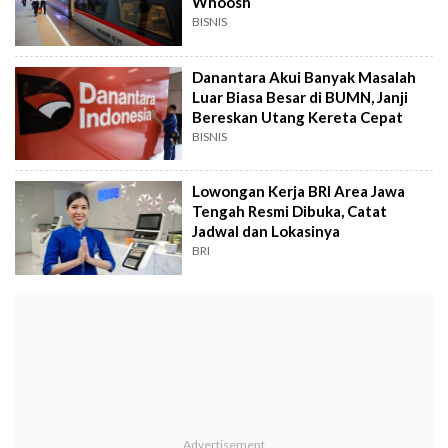
Whoosh
BISNIS
Danantara Akui Banyak Masalah
Luar Biasa Besar di BUMN, Janji
Bereskan Utang Kereta Cepat
BISNIS
Lowongan Kerja BRI Area Jawa
Tengah Resmi Dibuka, Catat
Jadwal dan Lokasinya
BRI