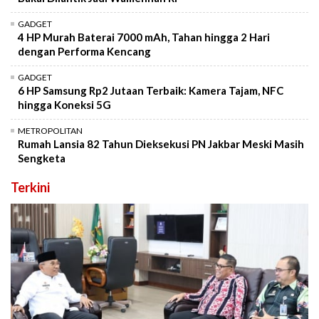
GADGET
4 HP Murah Baterai 7000 mAh, Tahan hingga 2 Hari
dengan Performa Kencang
GADGET
6 HP Samsung Rp2 Jutaan Terbaik: Kamera Tajam, NFC
hingga Koneksi 5G
METROPOLITAN
Rumah Lansia 82 Tahun Dieksekusi PN Jakbar Meski Masih
Sengketa
Terkini